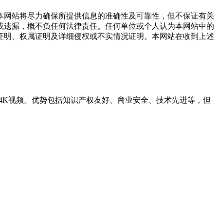
网站将尽力确保所提供信息的准确性及可靠性，但不保证有关
或遗漏，概不负任何法律责任。任何单位或个人认为本网站中的
证明、权属证明及详细侵权或不实情况证明。本网站在收到上述
清或4K视频。优势包括知识产权友好、商业安全、技术先进等，但