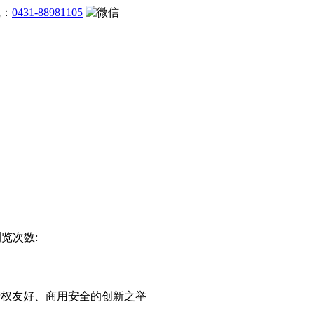
线：
0431-88981105
浏览次数:
知识产权友好、商用安全的创新之举