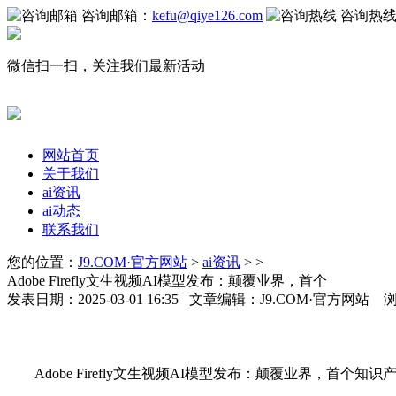
咨询邮箱：
kefu@qiye126.com
咨询热
微信扫一扫，关注我们最新活动
网站首页
关于我们
ai资讯
ai动态
联系我们
您的位置：
J9.COM·官方网站
>
ai资讯
> >
Adobe Firefly文生视频AI模型发布：颠覆业界，首个
发表日期：2025-03-01 16:35 文章编辑：J9.COM·官方网站 
Adobe Firefly文生视频AI模型发布：颠覆业界，首个