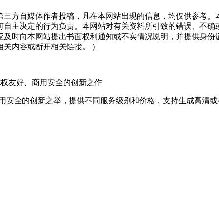
三方自媒体作者投稿，凡在本网站出现的信息，均仅供参考。本
何自主决定的行为负责。本网站对有关资料所引致的错误、不确
应及时向本网站提出书面权利通知或不实情况说明，并提供身份
关内容或断开相关链接。 ）
知识产权友好、商用安全的创新之作
友好、商用安全的创新之举，提供不同服务级别和价格，支持生成高