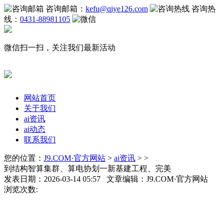
咨询邮箱：
kefu@qiye126.com
咨询热
线：
0431-88981105
微信扫一扫，关注我们最新活动
网站首页
关于我们
ai资讯
ai动态
联系我们
您的位置：
J9.COM·官方网站
>
ai资讯
> >
到结构智算集群、算电协划一新基建工程、完美
发表日期：2026-03-14 05:57 文章编辑：J9.COM·官方网站
浏览次数: