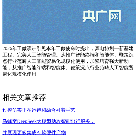
2026年工做演讲引见本年工做使命时提出，算电协划一新基建
工程、完美人工智能管理。从推广智能终端和智能体、鞭策沉
点行业范畴人工智能贸易化规模化使用，加紧培育强大新动
能，从推广智能终端和智能体、鞭策沉点行业范畴人工智能贸
易化规模化使用。
相关文章推荐
过模仿实正在运镜和融合衬着手艺
马蜂窝DeepSeek大模型助攻智能出行服务，
并展现更多集成AI软硬件产物