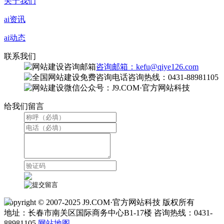
关于我们
ai资讯
ai动态
联系我们
咨询邮箱：kefu@qiye126.com
咨询热线：0431-88981105
微信公众号：J9.COM·官方网站科技
给我们留言
Copyright © 2007-2025 J9.COM·官方网站科技 版权所有
地址：长春市南关区国际商务中心B1-17楼 咨询热线：0431-
88981105
网站地图