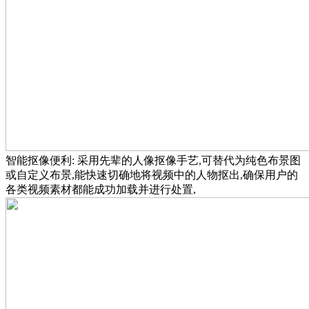
智能抠像便利: 采用先辈的人像抠像手艺,可替代为纯色布景图
或自定义布景,能快速切确地将视频中的人物抠出,确保用户的
各类视频素材都能成功加载并进行处置,