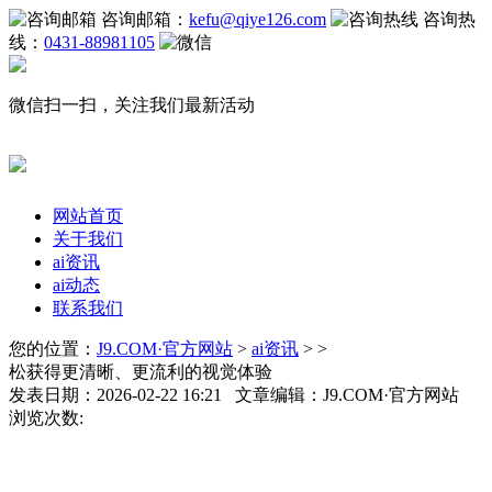
咨询邮箱：
kefu@qiye126.com
咨询热
线：
0431-88981105
微信扫一扫，关注我们最新活动
网站首页
关于我们
ai资讯
ai动态
联系我们
您的位置：
J9.COM·官方网站
>
ai资讯
> >
松获得更清晰、更流利的视觉体验
发表日期：2026-02-22 16:21 文章编辑：J9.COM·官方网站
浏览次数: