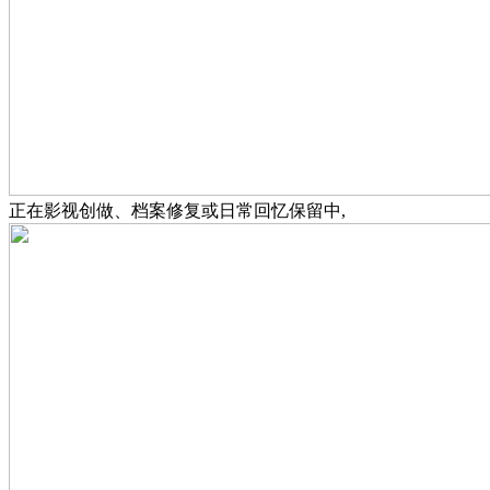
正在影视创做、档案修复或日常回忆保留中,