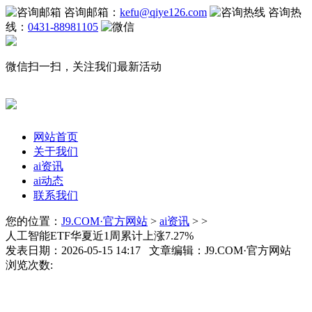
咨询邮箱：
kefu@qiye126.com
咨询热
线：
0431-88981105
微信扫一扫，关注我们最新活动
网站首页
关于我们
ai资讯
ai动态
联系我们
您的位置：
J9.COM·官方网站
>
ai资讯
> >
人工智能ETF华夏近1周累计上涨7.27%
发表日期：2026-05-15 14:17 文章编辑：J9.COM·官方网站
浏览次数: