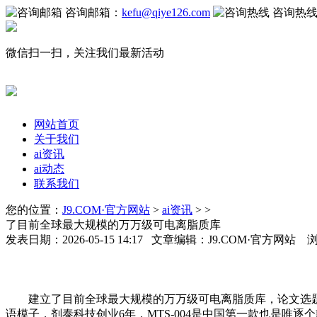
咨询邮箱：
kefu@qiye126.com
咨询热
微信扫一扫，关注我们最新活动
网站首页
关于我们
ai资讯
ai动态
联系我们
您的位置：
J9.COM·官方网站
>
ai资讯
> >
了目前全球最大规模的万万级可电离脂质库
发表日期：2026-05-15 14:17 文章编辑：J9.COM·官方网站 
建立了目前全球最大规模的万万级可电离脂质库，论文选题灵感：“智
语模子，剂泰科技创业6年，MTS-004是中国第一款也是唯