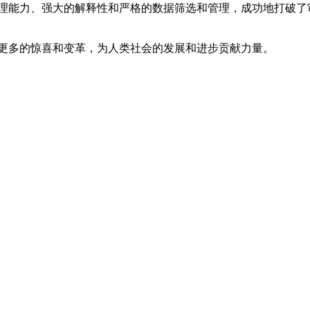
处理能力、强大的解释性和严格的数据筛选和管理，成功地打破了
来更多的惊喜和变革，为人类社会的发展和进步贡献力量。