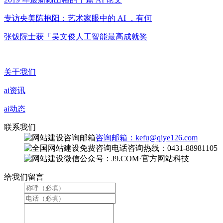
专访央美陈抱阳：艺术家眼中的 AI ，有何
张钹院士获「吴文俊人工智能最高成就奖
关于我们
ai资讯
ai动态
联系我们
咨询邮箱：kefu@qiye126.com
咨询热线：0431-88981105
微信公众号：J9.COM·官方网站科技
给我们留言