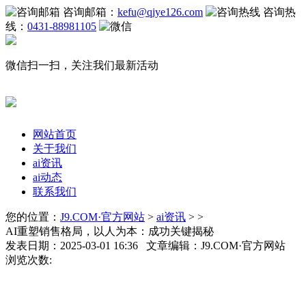
咨询邮箱：
kefu@qiye126.com
咨询热
线：
0431-88981105
微信扫一扫，关注我们最新活动
网站首页
关于我们
ai资讯
ai动态
联系我们
您的位置：
J9.COM·官方网站
>
ai资讯
> >
AI重塑销售格局，以人为本：成功关键揭秘
发表日期：2025-03-01 16:36 文章编辑：J9.COM·官方网站
浏览次数: