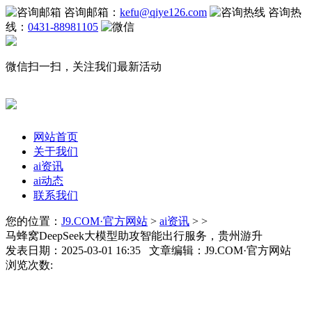
咨询邮箱：
kefu@qiye126.com
咨询热
线：
0431-88981105
微信扫一扫，关注我们最新活动
网站首页
关于我们
ai资讯
ai动态
联系我们
您的位置：
J9.COM·官方网站
>
ai资讯
> >
马蜂窝DeepSeek大模型助攻智能出行服务，贵州游升
发表日期：2025-03-01 16:35 文章编辑：J9.COM·官方网站
浏览次数: