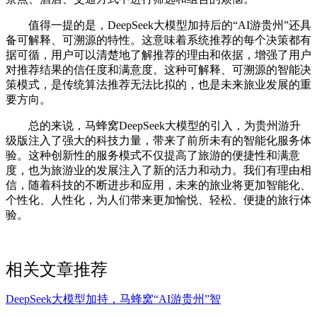
值得一提的是，DeepSeek大模型加持后的“AI游贵州”还具
备可解释、可溯源的特性。这意味着系统推荐的每个决策都有
据可循，用户可以清楚地了解推荐的理由和依据，增强了用户
对推荐结果的信任度和满意度。这种可解释、可溯源的智能决
策模式，是传统算法推荐无法比拟的，也是未来旅业发展的重
要方向。
总的来说，马蜂窝DeepSeek大模型的引入，为贵州游升
级版注入了强大的科技力量，带来了前所未有的智能化服务体
验。这种创新性的服务模式不仅提高了旅游的便捷性和满意
度，也为旅游业的发展注入了新的活力和动力。我们有理由相
信，随着科技的不断进步和应用，未来的旅业将更加智能化、
个性化、人性化，为人们带来更加愉悦、轻松、便捷的旅行体
验。
相关文章推荐
DeepSeek大模型加持，马蜂窝“AI游贵州”智