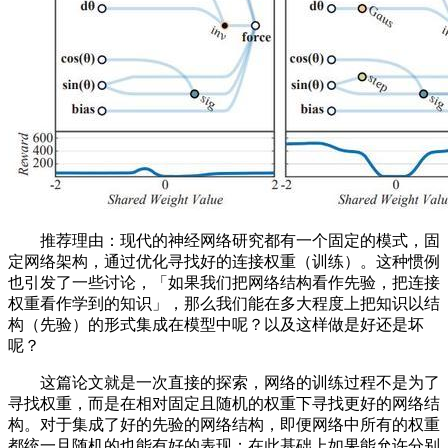
推荐理由：现代的神经网络研究都有一个固定的模式，固
定网络架构，通过优化寻找好的连接权重（训练）。这种惯例
也引发了一些讨论，「如果我们把网络结构看作先验，把连接
权重看作学到的知识」，那么我们能在多大程度上把知识以结
构（先验）的形式集成在模型中呢？以及这样做是好还是坏
呢？
这篇论文就是一次直接的探索，网络的训练过程不是为了
寻找权重，而是在相对固定且随机的权重下寻找更好的网络结
构。对于集成了好的先验的网络结构，即便网络中所有的权重
都统一且随机的也能有好的表现；在此基础上如果能允许分别