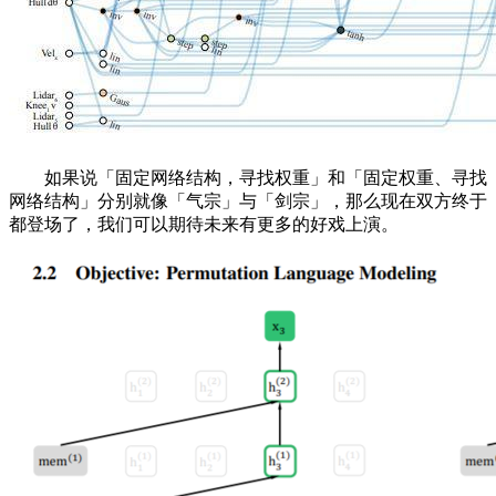
如果说「固定网络结构，寻找权重」和「固定权重、寻找
网络结构」分别就像「气宗」与「剑宗」，那么现在双方终于
都登场了，我们可以期待未来有更多的好戏上演。