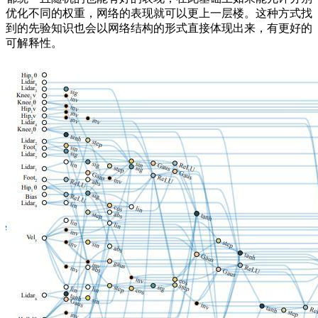
优化不同的权重，网络的表现就可以更上一层楼。这种方式找
到的先验知识也会以网络结构的形式直接体现出来，有更好的
可解释性。