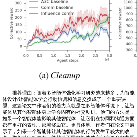
推荐理由：随着多智能体强化学习研究越来越多，为智能
体设计/让智能体学会行动协调和信息交换成了一个重要课
题。这篇论文中作者们的着力点就是在多智能体环境下，让智
能体从其他智能体身上学会固有的社交动机。他们的方法是，
如果一个智能体能影响其他智能体、让它们在协同和沟通方面
都有更好的表现，那就奖励它。更具体地，作者们在论文中展
示了，如果一个智能体让其他智能体的行为发生了较大的改