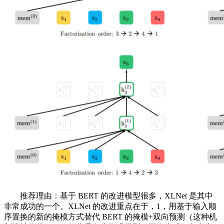
推荐理由：基于 BERT 的改进模型很多，XLNet 是其中
非常成功的一个。XLNet 的改进重点在于，1，用基于输入顺
序置换的新的掩模方式替代 BERT 的掩模+双向预测（这种机