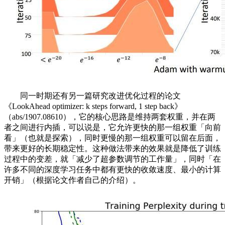
同一时期还有另一篇研究改进优化过程的论文
《LookAhead optimizer: k steps forward, 1 step back》
（abs/1907.08610），它的核心思路是维持两套权重，并在两
者之间进行内插，可以说是，它允许更快的那一组权重「向前
看」（也就是探索），同时更慢的那一组权重可以留在后面，
带来更好的长期稳定性。这种做法带来的效果就是降低了训练
过程中的变差，就「减少了超参数调节的工作量」，同时「在
许多不同的深度学习任务中都有更快的收敛速度、最小的计算
开销」（根据论文作者自己的介绍）。