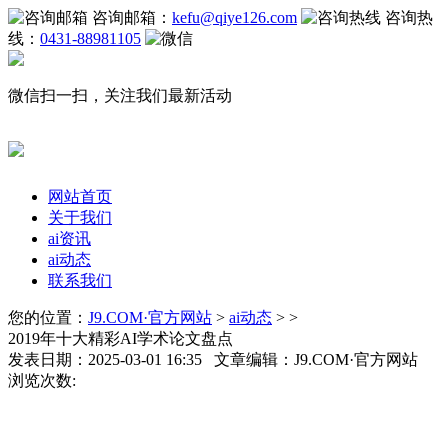
咨询邮箱：
kefu@qiye126.com
咨询热
线：
0431-88981105
微信扫一扫，关注我们最新活动
网站首页
关于我们
ai资讯
ai动态
联系我们
您的位置：
J9.COM·官方网站
>
ai动态
> >
2019年十大精彩AI学术论文盘点
发表日期：2025-03-01 16:35 文章编辑：J9.COM·官方网站
浏览次数: