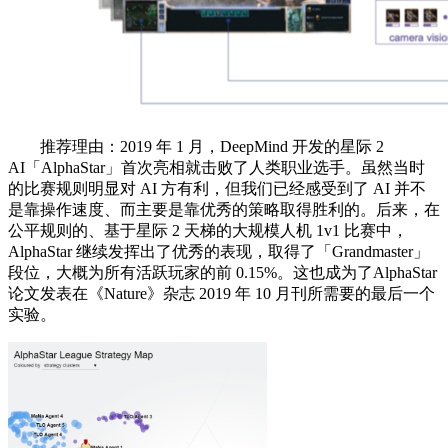
推荐理由：2019 年 1 月，DeepMind 开发的星际 2
AI「AlphaStar」首次亮相就击败了人类职业选手。虽然当时
的比赛规则明显对 AI 方有利，但我们已经感受到了 AI 并不
是靠操作速度、而主要是靠优秀的策略取得胜利的。后来，在
公平规则的、基于星际 2 天梯的大规模人机 1v1 比赛中，
AlphaStar 继续发挥出了优秀的表现，取得了「Grandmaster」
段位，大概为所有活跃玩家的前 0.15%。这也成为了AlphaStar
论文发表在《Nature》杂志 2019 年 10 月刊所需要的最后一个
实验。