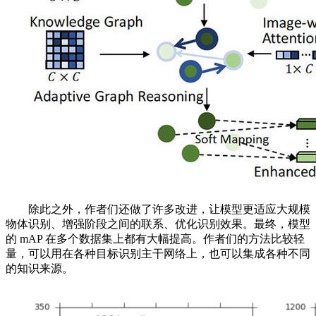
除此之外，作者们还做了许多改进，让模型更适应大规模
物体识别、增强阶段之间的联系、优化识别效果。最终，模型
的 mAP 在多个数据集上都有大幅提高。作者们的方法比较轻
量，可以用在各种目标识别主干网络上，也可以集成各种不同
的知识来源。