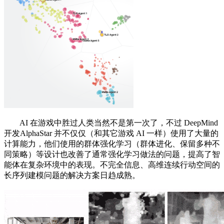
AI 在游戏中胜过人类当然不是第一次了，不过 DeepMind
开发AlphaStar 并不仅仅（和其它游戏 AI 一样）使用了大量的
计算能力，他们使用的群体强化学习（群体进化、保留多种不
同策略）等设计也改善了通常强化学习做法的问题，提高了智
能体在复杂环境中的表现。不完全信息、高维连续行动空间的
长序列建模问题的解决方案日趋成熟。