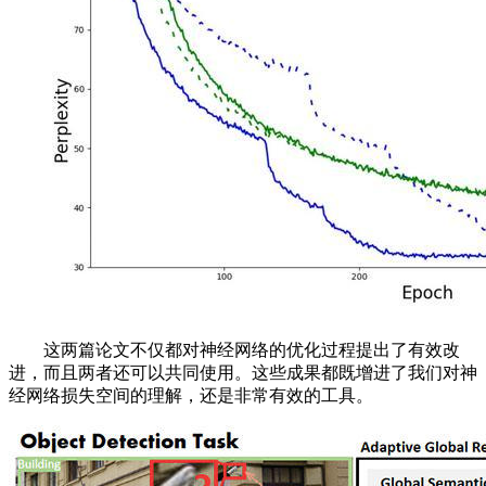
这两篇论文不仅都对神经网络的优化过程提出了有效改
进，而且两者还可以共同使用。这些成果都既增进了我们对神
经网络损失空间的理解，还是非常有效的工具。