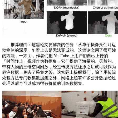
推荐理由：这篇论文要解决的任务「从单个摄像头估计运
动物体的深度」乍看上去是无法完成的。这篇论文用了很巧妙
的方法，一方面，作者们把 YouTube 上用户们自己上传的
「时间静止」视频作为数据集，它们提供了海量的、天然的、
带有人物的三维空间回放，经过传统方法还原之后就可以作为
标注数据，免去了采集之苦。这实际上提醒我们，除了用传统
众包方法专门收集数据集之外，网络上还有许多公开数据经过
处理以后也可以成为很有价值的训练数据集。