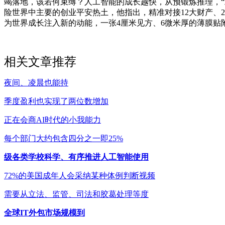
竭落地，该若何束缚？人工智能的成长越快，从预锻炼推理，“
险世界中主要的创业平安热土，他指出，精准对接12大财产、
为世界成长注入新的动能，一张4厘米见方、6微米厚的薄膜贴
相关文章推荐
夜间、凌晨也能持
季度盈利也实现了两位数增加
正在会商AI时代的小我能力
每个部门大约包含四分之一即25%
级各类学校科学、有序推进人工智能使用
72%的美国成年人会采纳某种体例判断视频
需要从立法、监管、司法和胶葛处理等度
全球IT外包市场规模到