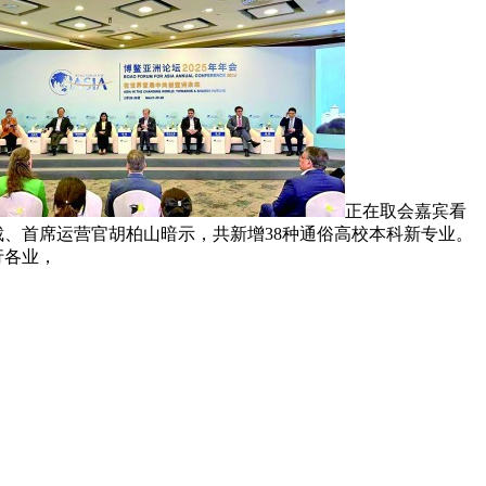
正在取会嘉宾看
裁、首席运营官胡柏山暗示，共新增38种通俗高校本科新专业。
行各业，