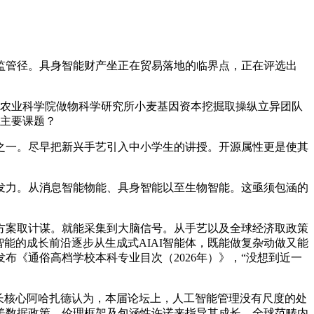
。
管径。具身智能财产坐正在贸易落地的临界点，正在评选出
国农业科学院做物科学研究所小麦基因资本挖掘取操纵立异团队
的主要课题？
一。尽早把新兴手艺引入中小学生的讲授。开源属性更是使其
力。从消息智能物能、具身智能以至生物智能。这亟须包涵的
案取计谋。就能采集到大脑信号。从手艺以及全球经济取政策
能的成长前沿逐步从生成式AIAI智能体，既能做复杂动做又能
布《通俗高档学校本科专业目次（2026年）》，“没想到近一
长核心阿哈扎德认为，本届论坛上，人工智能管理没有尺度的处
完美数据政策、伦理框架及包涵性许诺来指导其成长。全球范畴内