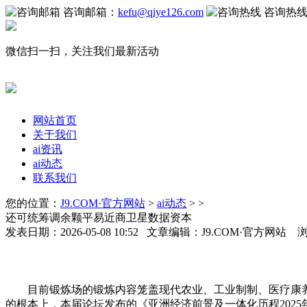
咨询邮箱：
kefu@qiye126.com
咨询热
微信扫一扫，关注我们最新活动
网站首页
关于我们
ai资讯
ai动态
联系我们
您的位置：
J9.COM·官方网站
>
ai动态
> >
还可统筹调余颗平易近商卫星数据资本
发表日期：2026-05-08 10:52 文章编辑：J9.COM·官方网站 
目前锻炼场的锻炼内容笼盖现代农业、工业制制、医疗康养等
的根本上，本届论坛发布的《亚洲经济前景及一体化历程202