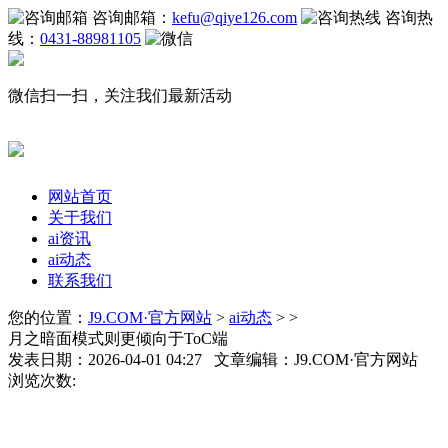
咨询邮箱：
kefu@qiye126.com
咨询热
线：
0431-88981105
微信扫一扫，关注我们最新活动
网站首页
关于我们
ai资讯
ai动态
联系我们
您的位置：
J9.COM·官方网站
>
ai动态
> >
月之暗面模式则更倾向于ToC端
发表日期：2026-04-01 04:27 文章编辑：J9.COM·官方网站
浏览次数: