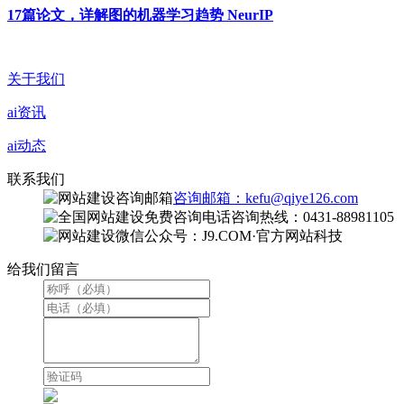
17篇论文，详解图的机器学习趋势 NeurIP
关于我们
ai资讯
ai动态
联系我们
咨询邮箱：kefu@qiye126.com
咨询热线：0431-88981105
微信公众号：J9.COM·官方网站科技
给我们留言