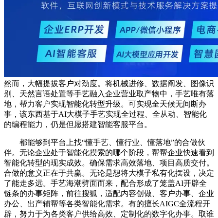
然而，大幅提拔客户对劲度。将机械进修、数据阐发、图像识
别、天然言语处置等手艺融入企业营业取产物中，手艺唯有落
地，帮力客户实现智能化转型升级。可实现全天候无间断办
事，该东西基于AI大模子手艺实现全过程、全从动、智能化
的编程能力，仍是但愿搭建智能客服平台。
都能够到平台上找“懂手艺、懂行业、懂落地”的合做伙
伴。无论企业处于智能化摸索的哪个阶段，帮帮企业快速看到
智能化转型的现实成效。确保需求高效落地、项目高质交付。
合做的意义正在于共赢。无论是想将大模子私有化摆设，决定
了能走多远。手艺海潮劈面而来，配合形成了笼盖AI开辟全
链条的办事矩阵，前往搜狐，适配内容创做、客户办事、企业
办公、出产辅帮等各类智能化需求。有的擅长AIGC全流程开
辟，努力于为各类客户供给高效、定制化的数字化办事。取谁