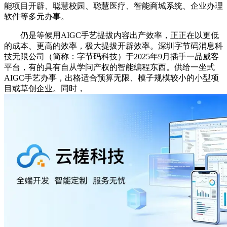
能项目开辟、聪慧校园、聪慧医疗、智能商城系统、企业办理
软件等多元办事。
仍是等候用AIGC手艺提拔内容出产效率，正正在以更低
的成本、更高的效率，极大提拔开辟效率。深圳字节码消息科
技无限公司（简称：字节码科技）于2025年9月插手一品威客
平台，有的具有自从学问产权的智能编程东西。供给一坐式
AIGC手艺办事，出格适合预算无限、模子规模较小的小型项
目或草创企业。同时，