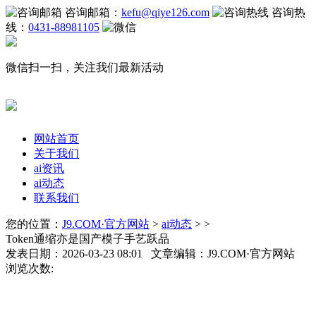
咨询邮箱：
kefu@qiye126.com
咨询热
线：
0431-88981105
微信扫一扫，关注我们最新活动
网站首页
关于我们
ai资讯
ai动态
联系我们
您的位置：
J9.COM·官方网站
>
ai动态
> >
Token通缩亦是国产模子手艺跃品
发表日期：2026-03-23 08:01 文章编辑：J9.COM·官方网站
浏览次数: