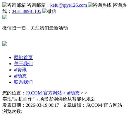
咨询邮箱：
kefu@qiye126.com
咨询热
线：
0431-88981105
微信扫一扫，关注我们最新活动
网站首页
关于我们
ai资讯
ai动态
联系我们
您的位置：
J9.COM·官方网站
>
ai动态
> >
实现“见机而作”→场景案例供给从智能化规划
发表日期：2026-03-19 06:17 文章编辑：J9.COM·官方网站
浏览次数: